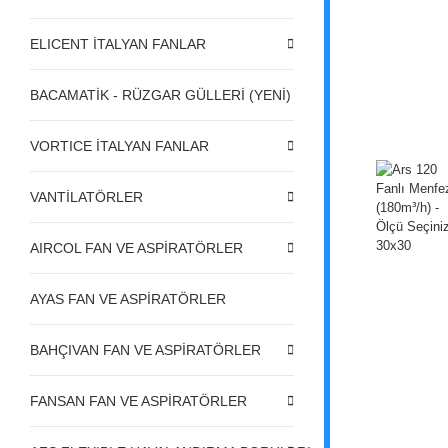
ELICENT İTALYAN FANLAR
BACAMATİK - RÜZGAR GÜLLERİ (YENİ)
VORTICE İTALYAN FANLAR
VANTİLATÖRLER
AIRCOL FAN VE ASPİRATÖRLER
AYAS FAN VE ASPİRATÖRLER
BAHÇIVAN FAN VE ASPİRATÖRLER
FANSAN FAN VE ASPİRATÖRLER