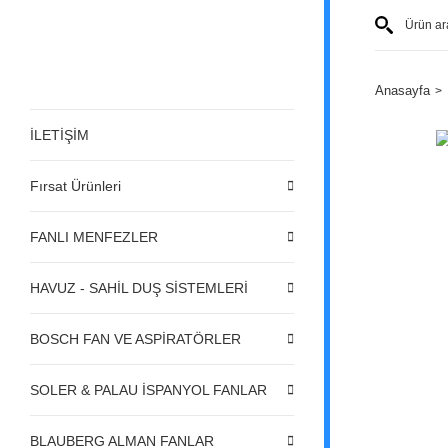
Anasayfa
İLETİŞİM
Fırsat Ürünleri
FANLI MENFEZLER
HAVUZ - SAHİL DUŞ SİSTEMLERİ
BOSCH FAN VE ASPİRATÖRLER
SOLER & PALAU İSPANYOL FANLAR
BLAUBERG ALMAN FANLAR