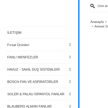
Anasayfa
Armoni S
İLETİŞİM
Fırsat Ürünleri
FANLI MENFEZLER
HAVUZ - SAHİL DUŞ SİSTEMLERİ
BOSCH FAN VE ASPİRATÖRLER
SOLER & PALAU İSPANYOL FANLAR
BLAUBERG ALMAN FANLAR