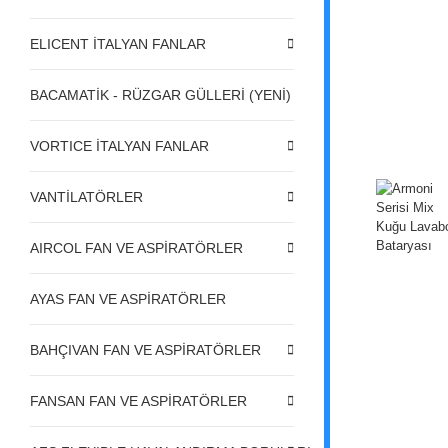
ELICENT İTALYAN FANLAR
BACAMATİK - RÜZGAR GÜLLERİ (YENİ)
VORTICE İTALYAN FANLAR
VANTİLATÖRLER
AIRCOL FAN VE ASPİRATÖRLER
AYAS FAN VE ASPİRATÖRLER
BAHÇIVAN FAN VE ASPİRATÖRLER
FANSAN FAN VE ASPİRATÖRLER