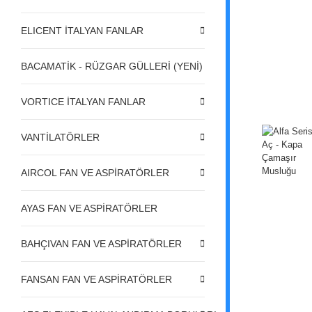
ELICENT İTALYAN FANLAR
BACAMATİK - RÜZGAR GÜLLERİ (YENİ)
VORTICE İTALYAN FANLAR
VANTİLATÖRLER
AIRCOL FAN VE ASPİRATÖRLER
AYAS FAN VE ASPİRATÖRLER
BAHÇIVAN FAN VE ASPİRATÖRLER
FANSAN FAN VE ASPİRATÖRLER