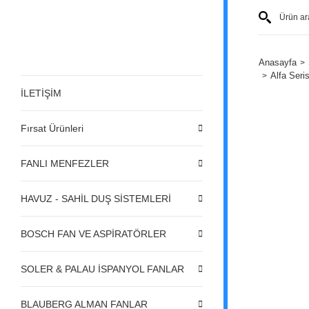
Anasayfa
Alfa Seri
İLETİŞİM
Fırsat Ürünleri
FANLI MENFEZLER
HAVUZ - SAHİL DUŞ SİSTEMLERİ
BOSCH FAN VE ASPİRATÖRLER
SOLER & PALAU İSPANYOL FANLAR
BLAUBERG ALMAN FANLAR