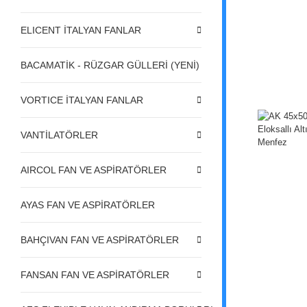
ELICENT İTALYAN FANLAR
BACAMATİK - RÜZGAR GÜLLERİ (YENİ)
VORTICE İTALYAN FANLAR
VANTİLATÖRLER
AIRCOL FAN VE ASPİRATÖRLER
AYAS FAN VE ASPİRATÖRLER
BAHÇIVAN FAN VE ASPİRATÖRLER
FANSAN FAN VE ASPİRATÖRLER