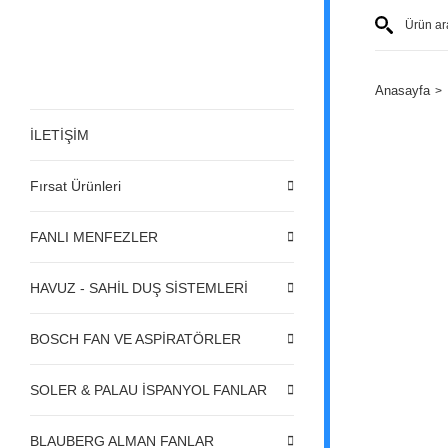
Anasayfa
İLETİŞİM
Fırsat Ürünleri
FANLI MENFEZLER
HAVUZ - SAHİL DUŞ SİSTEMLERİ
BOSCH FAN VE ASPİRATÖRLER
SOLER & PALAU İSPANYOL FANLAR
BLAUBERG ALMAN FANLAR