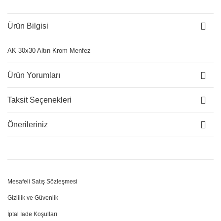
Ürün Bilgisi
AK 30x30 Altın Krom Menfez
Ürün Yorumları
Taksit Seçenekleri
Önerileriniz
Mesafeli Satış Sözleşmesi
Gizlilik ve Güvenlik
İptal İade Koşulları