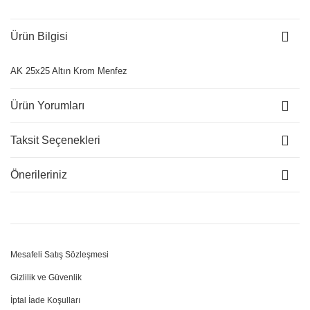
Ürün Bilgisi
AK 25x25 Altın Krom Menfez
Ürün Yorumları
Taksit Seçenekleri
Önerileriniz
Mesafeli Satış Sözleşmesi
Gizlilik ve Güvenlik
İptal İade Koşulları