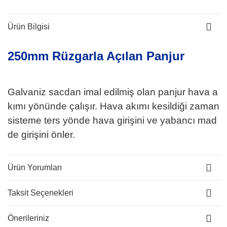
Ürün Bilgisi
250mm Rüzgarla Açılan Panjur
Galvaniz sacdan imal edilmiş olan panjur hava a
kımı yönünde çalışır. Hava akımı kesildiği zaman
sisteme ters yönde hava girişini ve yabancı mad
de girişini önler.
Ürün Yorumları
Taksit Seçenekleri
Önerileriniz