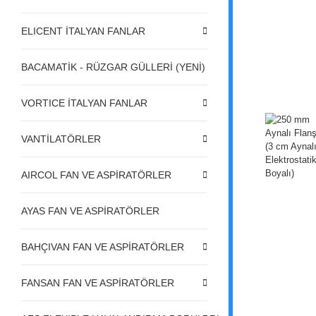
ELICENT İTALYAN FANLAR
BACAMATİK - RÜZGAR GÜLLERİ (YENİ)
VORTICE İTALYAN FANLAR
VANTİLATÖRLER
AIRCOL FAN VE ASPİRATÖRLER
AYAS FAN VE ASPİRATÖRLER
BAHÇIVAN FAN VE ASPİRATÖRLER
FANSAN FAN VE ASPİRATÖRLER