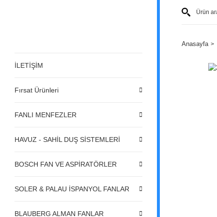
Anasayfa
İLETİŞİM
Fırsat Ürünleri
FANLI MENFEZLER
HAVUZ - SAHİL DUŞ SİSTEMLERİ
BOSCH FAN VE ASPİRATÖRLER
SOLER & PALAU İSPANYOL FANLAR
BLAUBERG ALMAN FANLAR