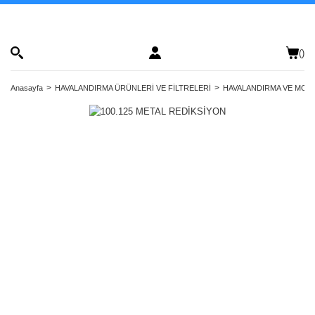
(
)
Anasayfa
HAVALANDIRMA ÜRÜNLERİ VE FİLTRELERİ
HAVALANDIRMA VE MONT