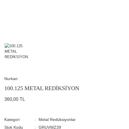
Nurkan
100.125 METAL REDİKSİYON
360,00 TL
Kategori
Metal Redüksiyonlar
Stok Kodu
GRUVWZ39