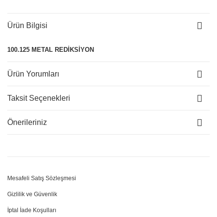
Ürün Bilgisi
100.125 METAL REDİKSİYON
Ürün Yorumları
Taksit Seçenekleri
Önerileriniz
Mesafeli Satış Sözleşmesi
Gizlilik ve Güvenlik
İptal İade Koşulları