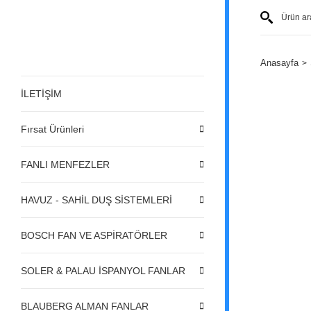
Anasayfa
İLETİŞİM
Fırsat Ürünleri
FANLI MENFEZLER
HAVUZ - SAHİL DUŞ SİSTEMLERİ
BOSCH FAN VE ASPİRATÖRLER
SOLER & PALAU İSPANYOL FANLAR
BLAUBERG ALMAN FANLAR