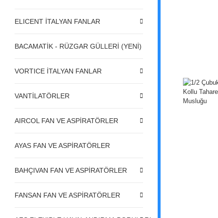
ELICENT İTALYAN FANLAR
BACAMATİK - RÜZGAR GÜLLERİ (YENİ)
VORTICE İTALYAN FANLAR
VANTİLATÖRLER
AIRCOL FAN VE ASPİRATÖRLER
AYAS FAN VE ASPİRATÖRLER
BAHÇIVAN FAN VE ASPİRATÖRLER
FANSAN FAN VE ASPİRATÖRLER